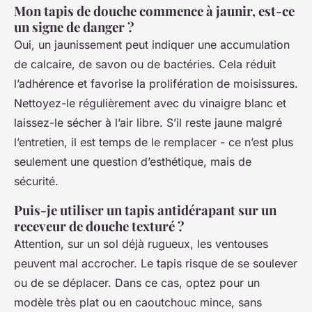
Mon tapis de douche commence à jaunir, est-ce
un signe de danger ?
Oui, un jaunissement peut indiquer une accumulation
de calcaire, de savon ou de bactéries. Cela réduit
l’adhérence et favorise la prolifération de moisissures.
Nettoyez-le régulièrement avec du vinaigre blanc et
laissez-le sécher à l’air libre. S’il reste jaune malgré
l’entretien, il est temps de le remplacer - ce n’est plus
seulement une question d’esthétique, mais de
sécurité.
Puis-je utiliser un tapis antidérapant sur un
receveur de douche texturé ?
Attention, sur un sol déjà rugueux, les ventouses
peuvent mal accrocher. Le tapis risque de se soulever
ou de se déplacer. Dans ce cas, optez pour un
modèle très plat ou en caoutchouc mince, sans