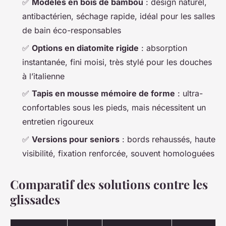
✅
Modèles en bois de bambou
: design naturel,
antibactérien, séchage rapide, idéal pour les salles
de bain éco-responsables
✅
Options en diatomite rigide
: absorption
instantanée, fini moisi, très stylé pour les douches
à l’italienne
✅
Tapis en mousse mémoire de forme
: ultra-
confortables sous les pieds, mais nécessitent un
entretien rigoureux
✅
Versions pour seniors
: bords rehaussés, haute
visibilité, fixation renforcée, souvent homologuées
Comparatif des solutions contre les
glissades