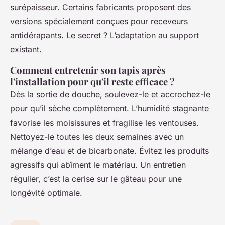
surépaisseur. Certains fabricants proposent des
versions spécialement conçues pour receveurs
antidérapants. Le secret ? L’adaptation au support
existant.
Comment entretenir son tapis après
l'installation pour qu'il reste efficace ?
Dès la sortie de douche, soulevez-le et accrochez-le
pour qu’il sèche complètement. L’humidité stagnante
favorise les moisissures et fragilise les ventouses.
Nettoyez-le toutes les deux semaines avec un
mélange d’eau et de bicarbonate. Évitez les produits
agressifs qui abîment le matériau. Un entretien
régulier, c’est la cerise sur le gâteau pour une
longévité optimale.