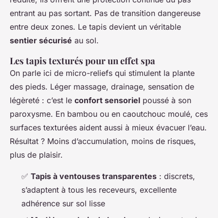
entrant au pas sortant. Pas de transition dangereuse
entre deux zones. Le tapis devient un véritable
sentier sécurisé
au sol.
Les tapis texturés pour un effet spa
On parle ici de micro-reliefs qui stimulent la plante
des pieds. Léger massage, drainage, sensation de
légèreté : c’est le
confort sensoriel
poussé à son
paroxysme. En bambou ou en caoutchouc moulé, ces
surfaces texturées aident aussi à mieux évacuer l’eau.
Résultat ? Moins d’accumulation, moins de risques,
plus de plaisir.
✅
Tapis à ventouses transparentes
: discrets,
s’adaptent à tous les receveurs, excellente
adhérence sur sol lisse