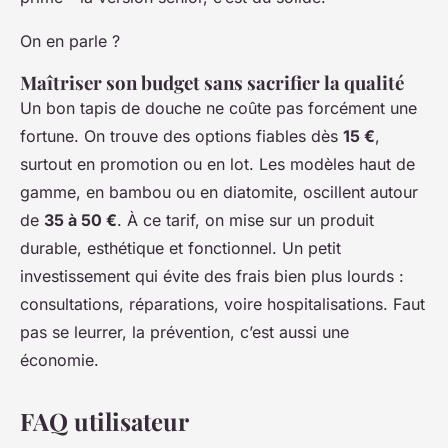
On en parle ?
Maîtriser son budget sans sacrifier la qualité
Un bon tapis de douche ne coûte pas forcément une
fortune. On trouve des options fiables dès
15 €
,
surtout en promotion ou en lot. Les modèles haut de
gamme, en bambou ou en diatomite, oscillent autour
de
35 à 50 €
. À ce tarif, on mise sur un produit
durable, esthétique et fonctionnel. Un petit
investissement qui évite des frais bien plus lourds :
consultations, réparations, voire hospitalisations. Faut
pas se leurrer, la prévention, c’est aussi une
économie.
FAQ utilisateur