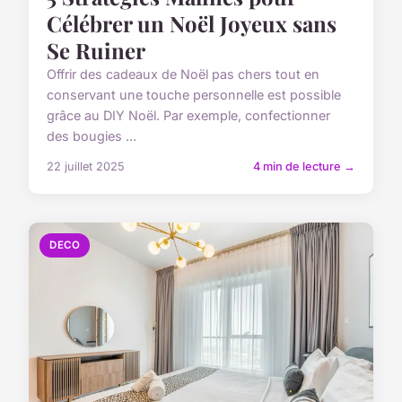
Célébrer un Noël Joyeux sans
Se Ruiner
Offrir des cadeaux de Noël pas chers tout en
conservant une touche personnelle est possible
grâce au DIY Noël. Par exemple, confectionner
des bougies ...
22 juillet 2025
4 min de lecture →
DECO