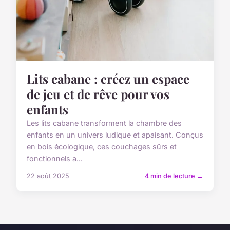
Lits cabane : créez un espace
de jeu et de rêve pour vos
enfants
Les lits cabane transforment la chambre des
enfants en un univers ludique et apaisant. Conçus
en bois écologique, ces couchages sûrs et
fonctionnels a...
22 août 2025
4 min de lecture →