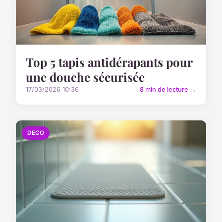
Top 5 tapis antidérapants pour
une douche sécurisée
17/03/2026 10:36
8 min de lecture →
DECO