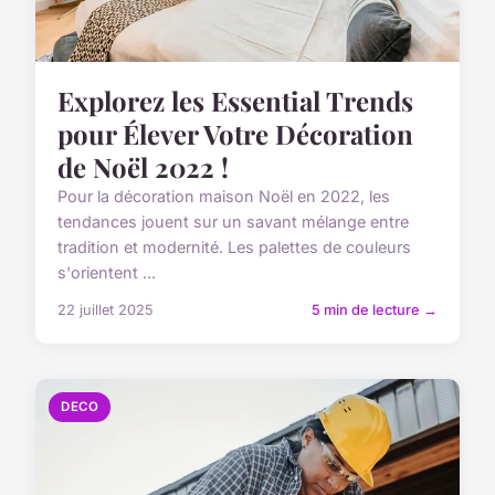
Explorez les Essential Trends
pour Élever Votre Décoration
de Noël 2022 !
Pour la décoration maison Noël en 2022, les
tendances jouent sur un savant mélange entre
tradition et modernité. Les palettes de couleurs
s'orientent ...
22 juillet 2025
5 min de lecture →
DECO