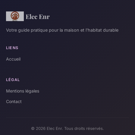
Elec Enr
Votre guide pratique pour la maison et l'habitat durable
LIENS
Accueil
LÉGAL
Mentions légales
Contact
© 2026 Elec Enr. Tous droits réservés.