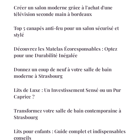
Créer un salon moderne grâce à l'achat d'une
télévision seconde main à bordeaux
Top 5 canapés anti-feu pour un salon sécurisé et
stylé
Découvrez les Matelas Écoresponsables : Optez
pour une Durabilité Inégalée
Donnez un coup de neuf à votre salle de bain
moderne à Strasbourg
Lits de Luxe : Un Investissement Sensé ou un Pur
Caprice ?
Transformez votre salle de bain contemporaine à
Strasbourg
Lits pour enfants : Guide complet et indispensables
conseils