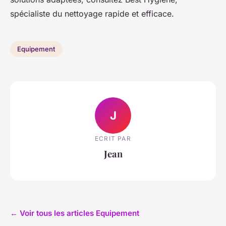
spécialiste du nettoyage rapide et efficace.
Equipement
J
ECRIT PAR
Jean
← Voir tous les articles Equipement