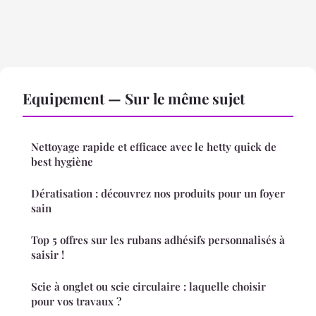
Equipement — Sur le même sujet
Nettoyage rapide et efficace avec le hetty quick de
best hygiène
Dératisation : découvrez nos produits pour un foyer
sain
Top 5 offres sur les rubans adhésifs personnalisés à
saisir !
Scie à onglet ou scie circulaire : laquelle choisir
pour vos travaux ?