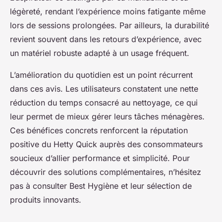
légèreté, rendant l’expérience moins fatigante même
lors de sessions prolongées. Par ailleurs, la durabilité
revient souvent dans les retours d’expérience, avec
un matériel robuste adapté à un usage fréquent.
L’amélioration du quotidien est un point récurrent
dans ces avis. Les utilisateurs constatent une nette
réduction du temps consacré au nettoyage, ce qui
leur permet de mieux gérer leurs tâches ménagères.
Ces bénéfices concrets renforcent la réputation
positive du Hetty Quick auprès des consommateurs
soucieux d’allier performance et simplicité. Pour
découvrir des solutions complémentaires, n’hésitez
pas à consulter Best Hygiène et leur sélection de
produits innovants.