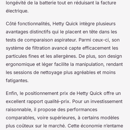
longévité de la batterie tout en réduisant la facture
électrique.
Côté fonctionnalités, Hetty Quick intègre plusieurs
avantages distinctifs qui le placent en tête dans les
tests de comparaison aspirateur. Parmi ceux-ci, son
système de filtration avancé capte efficacement les
particules fines et les allergènes. De plus, son design
ergonomique et léger facilite la manipulation, rendant
les sessions de nettoyage plus agréables et moins
fatigantes.
Enfin, le positionnement prix de Hetty Quick offre un
excellent rapport qualité-prix. Pour un investissement
raisonnable, il propose des performances
comparables, voire supérieures, à certains modèles
plus coûteux sur le marché. Cette économie n’entame