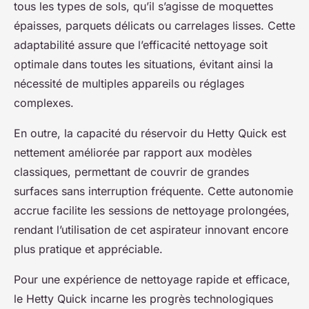
tous les types de sols, qu’il s’agisse de moquettes
épaisses, parquets délicats ou carrelages lisses. Cette
adaptabilité assure que l’efficacité nettoyage soit
optimale dans toutes les situations, évitant ainsi la
nécessité de multiples appareils ou réglages
complexes.
En outre, la capacité du réservoir du Hetty Quick est
nettement améliorée par rapport aux modèles
classiques, permettant de couvrir de grandes
surfaces sans interruption fréquente. Cette autonomie
accrue facilite les sessions de nettoyage prolongées,
rendant l’utilisation de cet aspirateur innovant encore
plus pratique et appréciable.
Pour une expérience de nettoyage rapide et efficace,
le Hetty Quick incarne les progrès technologiques