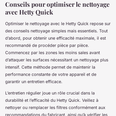
Conseils pour optimiser le nettoyage
avec Hetty Quick
Optimiser le nettoyage avec le Hetty Quick repose sur
des conseils nettoyage simples mais essentiels. Tout
d’abord, pour obtenir une efficacité maximale, il est
recommandé de procéder pièce par pièce.
Commencez par les zones les moins sales avant
d’attaquer les surfaces nécessitant un nettoyage plus
intensif. Cette méthode permet de maintenir la
performance constante de votre appareil et de
garantir un entretien efficace.
L’entretien régulier joue un rôle crucial dans la
durabilité et l’efficacité du Hetty Quick. Veillez à
nettoyer ou remplacer les filtres conformément aux
recommandations du fabricant, ainsi qu’à vérifier les