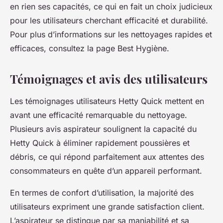
en rien ses capacités, ce qui en fait un choix judicieux
pour les utilisateurs cherchant efficacité et durabilité.
Pour plus d’informations sur les nettoyages rapides et
efficaces, consultez la page Best Hygiène.
Témoignages et avis des utilisateurs
Les témoignages utilisateurs Hetty Quick mettent en
avant une efficacité remarquable du nettoyage.
Plusieurs avis aspirateur soulignent la capacité du
Hetty Quick à éliminer rapidement poussières et
débris, ce qui répond parfaitement aux attentes des
consommateurs en quête d’un appareil performant.
En termes de confort d’utilisation, la majorité des
utilisateurs expriment une grande satisfaction client.
L’aspirateur se distingue par sa maniabilité et sa