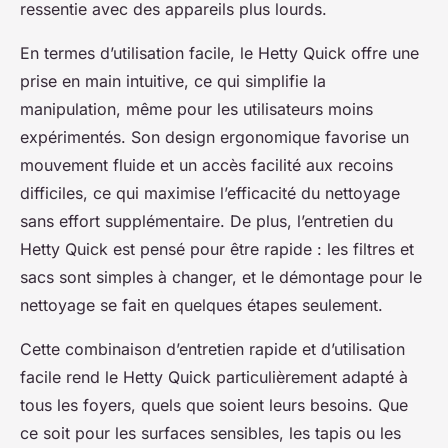
ressentie avec des appareils plus lourds.
En termes d’utilisation facile, le Hetty Quick offre une
prise en main intuitive, ce qui simplifie la
manipulation, même pour les utilisateurs moins
expérimentés. Son design ergonomique favorise un
mouvement fluide et un accès facilité aux recoins
difficiles, ce qui maximise l’efficacité du nettoyage
sans effort supplémentaire. De plus, l’entretien du
Hetty Quick est pensé pour être rapide : les filtres et
sacs sont simples à changer, et le démontage pour le
nettoyage se fait en quelques étapes seulement.
Cette combinaison d’entretien rapide et d’utilisation
facile rend le Hetty Quick particulièrement adapté à
tous les foyers, quels que soient leurs besoins. Que
ce soit pour les surfaces sensibles, les tapis ou les