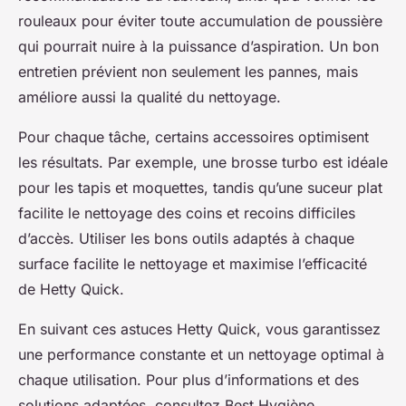
rouleaux pour éviter toute accumulation de poussière
qui pourrait nuire à la puissance d’aspiration. Un bon
entretien prévient non seulement les pannes, mais
améliore aussi la qualité du nettoyage.
Pour chaque tâche, certains accessoires optimisent
les résultats. Par exemple, une brosse turbo est idéale
pour les tapis et moquettes, tandis qu’une suceur plat
facilite le nettoyage des coins et recoins difficiles
d’accès. Utiliser les bons outils adaptés à chaque
surface facilite le nettoyage et maximise l’efficacité
de Hetty Quick.
En suivant ces astuces Hetty Quick, vous garantissez
une performance constante et un nettoyage optimal à
chaque utilisation. Pour plus d’informations et des
solutions adaptées, consultez Best Hygiène,