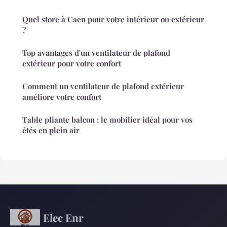
Quel store à Caen pour votre intérieur ou extérieur
?
Top avantages d'un ventilateur de plafond
extérieur pour votre confort
Comment un ventilateur de plafond extérieur
améliore votre confort
Table pliante balcon : le mobilier idéal pour vos
étés en plein air
Elec Enr