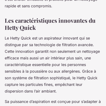
rapide et sans compromis.
Les caractéristiques innovantes du
Hetty Quick
Le Hetty Quick est un aspirateur innovant qui se
distingue par sa technologie de filtration avancée.
Cette innovation garantit non seulement un nettoyage
efficace mais aussi un air intérieur plus sain, une
caractéristique essentielle pour les personnes
sensibles à la poussière ou aux allergènes. Grâce à
son système de filtration sophistiqué, le Hetty Quick
capture les particules fines, empêchant leur
dispersion dans l’air ambiant.
Sa puissance d’aspiration est conçue pour s’adapter à