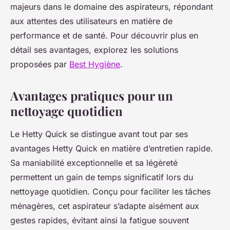
majeurs dans le domaine des aspirateurs, répondant
aux attentes des utilisateurs en matière de
performance et de santé. Pour découvrir plus en
détail ses avantages, explorez les solutions
proposées par
Best Hygiène
.
Avantages pratiques pour un
nettoyage quotidien
Le Hetty Quick se distingue avant tout par ses
avantages Hetty Quick en matière d’entretien rapide.
Sa maniabilité exceptionnelle et sa légèreté
permettent un gain de temps significatif lors du
nettoyage quotidien. Conçu pour faciliter les tâches
ménagères, cet aspirateur s’adapte aisément aux
gestes rapides, évitant ainsi la fatigue souvent