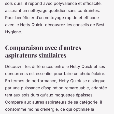
sols durs, il répond avec polyvalence et efficacité,
assurant un nettoyage quotidien sans contraintes.
Pour bénéficier d’un nettoyage rapide et efficace
avec le Hetty Quick, découvrez les conseils de Best
Hygiène.
Comparaison avec d’autres
aspirateurs similaires
Découvrir les différences entre le Hetty Quick et ses
concurrents est essentiel pour faire un choix éclairé.
En termes de performance, Hetty Quick se distingue
par une puissance d’aspiration remarquable, adaptée
tant aux sols durs qu'aux moquettes épaisses.
Comparé aux autres aspirateurs de sa catégorie, il
consomme moins d’énergie, ce qui optimise la