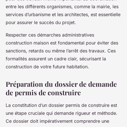
entre les différents organismes, comme la mairie, les
services d’urbanisme et les architectes, est essentielle
pour assurer le succès du projet.
Respecter ces démarches administratives
construction maison est fondamental pour éviter des
sanctions, retards ou même l’arrêt des travaux. Ces
formalités assurent un cadre clair, sécurisant la
construction de votre future habitation.
Préparation du dossier de demande
de permis de construire
La constitution d’un dossier permis de construire est
une étape cruciale qui demande rigueur et méthode.
Ce dossier doit impérativement comprendre une