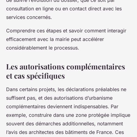
consultation en ligne ou en contact direct avec les
services concernés.
Comprendre ces étapes et savoir comment interagir
efficacement avec la mairie peut accélérer
considérablement le processus.
Les autorisations complémentaires
et cas spécifiques
Dans certains projets, les déclarations préalables ne
suffisent pas, et des autorisations d’urbanisme
complémentaires deviennent indispensables. Par
exemple, construire dans une zone protégée implique
souvent des démarches additionnelles, notamment
l’avis des architectes des bâtiments de France. Ces