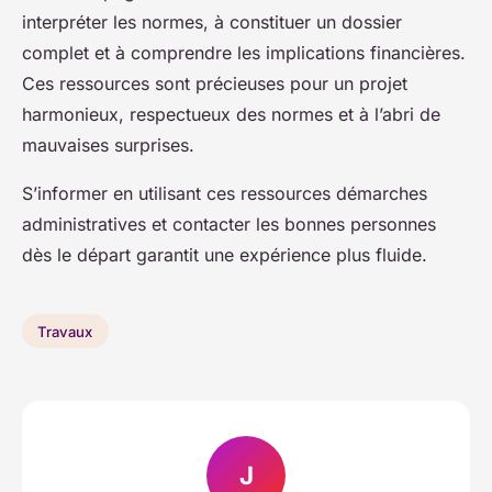
interpréter les normes, à constituer un dossier
complet et à comprendre les implications financières.
Ces ressources sont précieuses pour un projet
harmonieux, respectueux des normes et à l’abri de
mauvaises surprises.
S’informer en utilisant ces ressources démarches
administratives et contacter les bonnes personnes
dès le départ garantit une expérience plus fluide.
Travaux
J