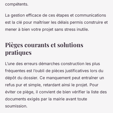
compétents.
La gestion efficace de ces étapes et communications
est la clé pour maîtriser les délais permis construire et
mener à bien votre projet sans stress inutile.
Pièges courants et solutions
pratiques
L’une des erreurs démarches construction les plus
fréquentes est l’oubli de pièces justificatives lors du
dépôt du dossier. Ce manquement peut entraîner un
refus pur et simple, retardant ainsi le projet. Pour
éviter ce piège, il convient de bien vérifier la liste des
documents exigés par la mairie avant toute
soumission.