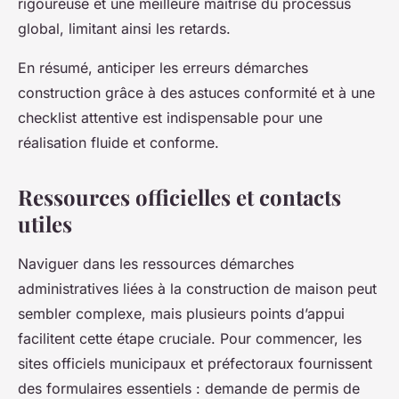
rigoureuse et une meilleure maîtrise du processus
global, limitant ainsi les retards.
En résumé, anticiper les erreurs démarches
construction grâce à des astuces conformité et à une
checklist attentive est indispensable pour une
réalisation fluide et conforme.
Ressources officielles et contacts
utiles
Naviguer dans les ressources démarches
administratives liées à la construction de maison peut
sembler complexe, mais plusieurs points d’appui
facilitent cette étape cruciale. Pour commencer, les
sites officiels municipaux et préfectoraux fournissent
des formulaires essentiels : demande de permis de