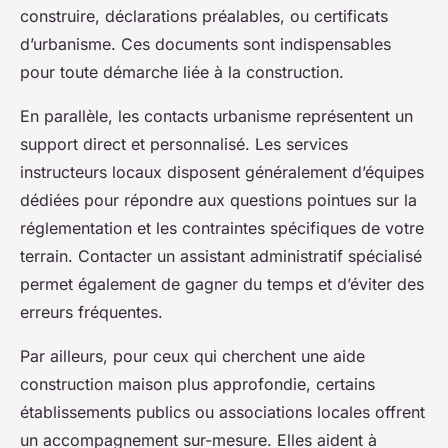
construire, déclarations préalables, ou certificats
d’urbanisme. Ces documents sont indispensables
pour toute démarche liée à la construction.
En parallèle, les contacts urbanisme représentent un
support direct et personnalisé. Les services
instructeurs locaux disposent généralement d’équipes
dédiées pour répondre aux questions pointues sur la
réglementation et les contraintes spécifiques de votre
terrain. Contacter un assistant administratif spécialisé
permet également de gagner du temps et d’éviter des
erreurs fréquentes.
Par ailleurs, pour ceux qui cherchent une aide
construction maison plus approfondie, certains
établissements publics ou associations locales offrent
un accompagnement sur-mesure. Elles aident à