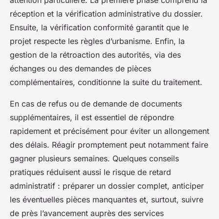
réception et la vérification administrative du dossier.
Ensuite, la vérification conformité garantit que le
projet respecte les règles d’urbanisme. Enfin, la
gestion de la rétroaction des autorités, via des
échanges ou des demandes de pièces
complémentaires, conditionne la suite du traitement.
En cas de refus ou de demande de documents
supplémentaires, il est essentiel de répondre
rapidement et précisément pour éviter un allongement
des délais. Réagir promptement peut notamment faire
gagner plusieurs semaines. Quelques conseils
pratiques réduisent aussi le risque de retard
administratif : préparer un dossier complet, anticiper
les éventuelles pièces manquantes et, surtout, suivre
de près l’avancement auprès des services