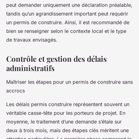
peut demander uniquement une déclaration préalable,
tandis qu’un agrandissement important peut requérir
un permis de construire. Ainsi, il est recommandé de
bien se renseigner selon le contexte local et le type
de travaux envisagés.
Contrôle et gestion des délais
administratifs
Maîtriser les étapes pour un permis de construire sans
accrocs
Les délais permis construire représentent souvent un
véritable casse-tête pour les porteurs de projet. En
moyenne, le traitement d’une demande s’étale sur
deux à trois mois, mais des étapes clés méritent une
attention particulière. La première phase comprend la