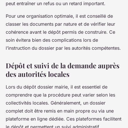
peut entraîner un refus ou un retard important.
Pour une organisation optimale, il est conseillé de
classer les documents par nature et de vérifier leur
cohérence avant le dépôt permis de construire. Ce
soin évitera bien des complications lors de
l’instruction du dossier par les autorités compétentes.
Dépôt et suivi de la demande auprès
des autorités locales
Lors du dépôt dossier mairie, il est essentiel de
comprendre que la procédure peut varier selon les
collectivités locales. Généralement, un dossier
complet doit être remis en main propre ou via une
plateforme en ligne dédiée. Ces plateformes facilitent
le dépôt et permettent un suivi administratif