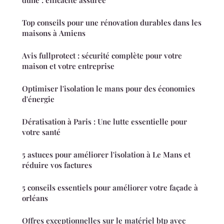
Top conseils pour une rénovation durables dans les
maisons à Amiens
Avis fullprotect : sécurité complète pour votre
maison et votre entreprise
Optimiser l'isolation le mans pour des économies
d'énergie
Dératisation à Paris : Une lutte essentielle pour
votre santé
5 astuces pour améliorer l'isolation à Le Mans et
réduire vos factures
5 conseils essentiels pour améliorer votre façade à
orléans
Offres exceptionnelles sur le matériel btp avec