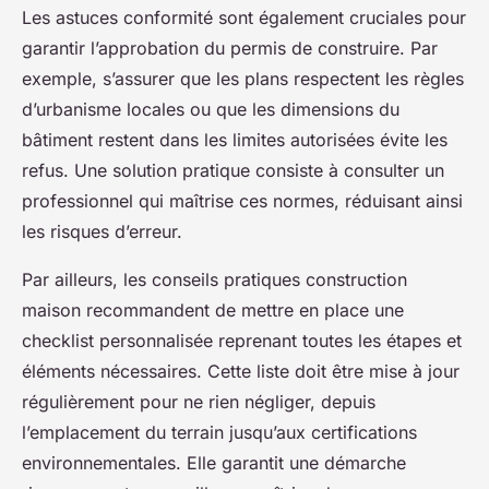
Les astuces conformité sont également cruciales pour
garantir l’approbation du permis de construire. Par
exemple, s’assurer que les plans respectent les règles
d’urbanisme locales ou que les dimensions du
bâtiment restent dans les limites autorisées évite les
refus. Une solution pratique consiste à consulter un
professionnel qui maîtrise ces normes, réduisant ainsi
les risques d’erreur.
Par ailleurs, les conseils pratiques construction
maison recommandent de mettre en place une
checklist personnalisée reprenant toutes les étapes et
éléments nécessaires. Cette liste doit être mise à jour
régulièrement pour ne rien négliger, depuis
l’emplacement du terrain jusqu’aux certifications
environnementales. Elle garantit une démarche