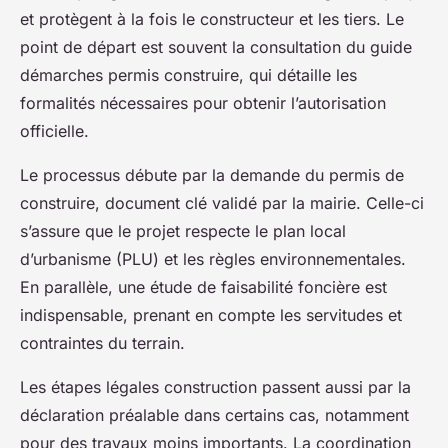
et protègent à la fois le constructeur et les tiers. Le
point de départ est souvent la consultation du guide
démarches permis construire, qui détaille les
formalités nécessaires pour obtenir l’autorisation
officielle.
Le processus débute par la demande du permis de
construire, document clé validé par la mairie. Celle-ci
s’assure que le projet respecte le plan local
d’urbanisme (PLU) et les règles environnementales.
En parallèle, une étude de faisabilité foncière est
indispensable, prenant en compte les servitudes et
contraintes du terrain.
Les étapes légales construction passent aussi par la
déclaration préalable dans certains cas, notamment
pour des travaux moins importants. La coordination