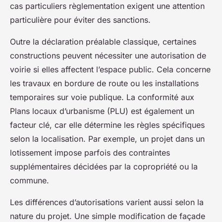
cas particuliers règlementation exigent une attention
particulière pour éviter des sanctions.
Outre la déclaration préalable classique, certaines
constructions peuvent nécessiter une autorisation de
voirie si elles affectent l’espace public. Cela concerne
les travaux en bordure de route ou les installations
temporaires sur voie publique. La conformité aux
Plans locaux d’urbanisme (PLU) est également un
facteur clé, car elle détermine les règles spécifiques
selon la localisation. Par exemple, un projet dans un
lotissement impose parfois des contraintes
supplémentaires décidées par la copropriété ou la
commune.
Les différences d’autorisations varient aussi selon la
nature du projet. Une simple modification de façade