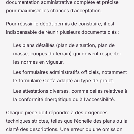
documentation administrative complète et précise
pour maximiser les chances d’acceptation.
Pour réussir le dépôt permis de construire, il est
indispensable de réunir plusieurs documents clés :
Les plans détaillés (plan de situation, plan de
masse, coupes du terrain) qui doivent respecter
les normes en vigueur.
Les formulaires administratifs officiels, notamment
le formulaire Cerfa adapté au type de projet.
Les attestations diverses, comme celles relatives à
la conformité énergétique ou à l’accessibilité.
Chaque pièce doit répondre à des exigences
techniques strictes, telles que l’échelle des plans ou la
clarté des descriptions. Une erreur ou une omission