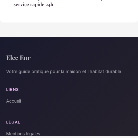
service rapide 24h
Elec Enr
Votre guide pratique pour la maison et l'habitat durable
LIENS
Accueil
LÉGAL
Mentions légales