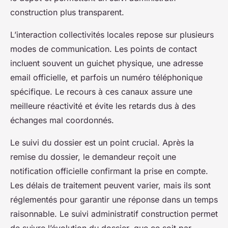
construction plus transparent.
L’interaction collectivités locales repose sur plusieurs
modes de communication. Les points de contact
incluent souvent un guichet physique, une adresse
email officielle, et parfois un numéro téléphonique
spécifique. Le recours à ces canaux assure une
meilleure réactivité et évite les retards dus à des
échanges mal coordonnés.
Le suivi du dossier est un point crucial. Après la
remise du dossier, le demandeur reçoit une
notification officielle confirmant la prise en compte.
Les délais de traitement peuvent varier, mais ils sont
réglementés pour garantir une réponse dans un temps
raisonnable. Le suivi administratif construction permet
de suivre l’évolution du dossier, que ce soit par