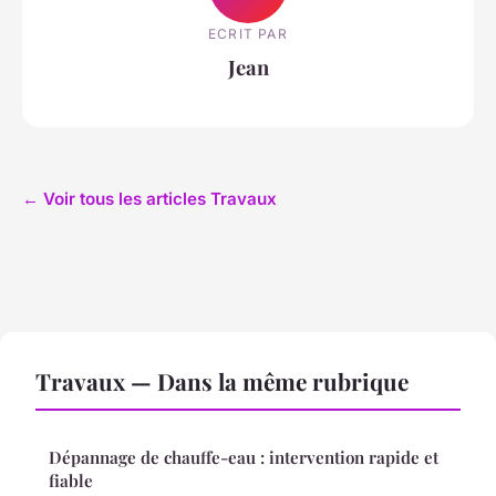
ECRIT PAR
Jean
← Voir tous les articles Travaux
Travaux — Dans la même rubrique
Dépannage de chauffe-eau : intervention rapide et
fiable