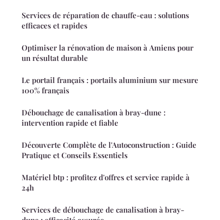
Services de réparation de chauffe-eau : solutions
efficaces et rapides
Optimiser la rénovation de maison à Amiens pour
un résultat durable
Le portail français : portails aluminium sur mesure
100% français
Débouchage de canalisation à bray-dune :
intervention rapide et fiable
Découverte Complète de l'Autoconstruction : Guide
Pratique et Conseils Essentiels
Matériel btp : profitez d'offres et service rapide à
24h
Services de débouchage de canalisation à bray-
dune : efficacité assurée